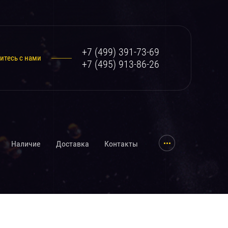
+7 (499) 391-73-69
итесь с нами
+7 (495) 913-86-26
...
Наличие
Доставка
Контакты