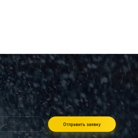
Отправить заявку